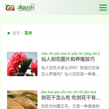
首页 >
花卉
xiān rén jiàn huā tú piàn hé yǎng zhí jì
仙人剑花图片和养殖技巧
qiǎo
仙人剑花大家认识吗？知道它应该
怎么养殖吗？仙人剑花是一种美丽
的观赏性花卉，它原本是一种生长
于热带雨林中的美丽植物，后来引
jiàn huā gàn zěn me chī chī jiàn huā
入到世界各地，成了各地景区和园
剑花干怎么吃 吃剑花干有什
gàn yǒu shén me hǎo chù
林以及家庭中最常见的观赏性植
么好处
物。不过生活中还有很多对仙人剑
剑花也叫霸王花，它是一种美丽的