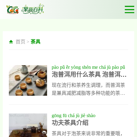
首页 >
茶具
pào pǔ ěr yòng shén me chá jù pào pǔ
泡普洱用什么茶具 泡普洱茶
ěr chá chá jù jiè shào
茶具介绍
现在流行和茶养生调理，而普洱茶
是兼具减肥减脂等多种功能的茶
品，普洱茶味道香醇，工作闲暇之
余给自己泡上一壶普洱便能放松身
gōng fū chá jù jiè shào
心了。喝普洱茶茶具是很重要的，
功夫茶具介绍
不同的茶具完全可以左右一杯普洱
茶的茶味。下面就给大家介绍下泡
茶具对于泡茶来说非常的重要哦，