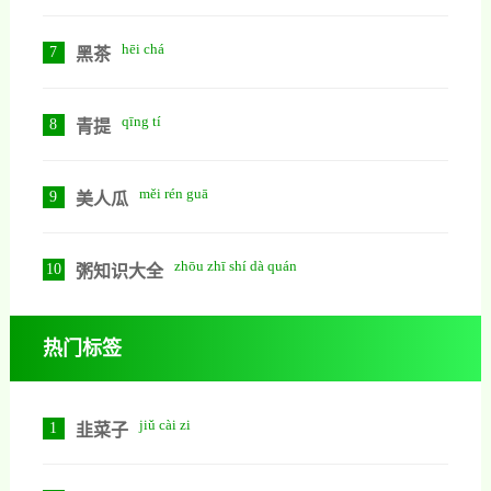
hēi chá
7
黑茶
qīng tí
8
青提
měi rén guā
9
美人瓜
zhōu zhī shí dà quán
10
粥知识大全
热门标签
jiǔ cài zi
1
韭菜子