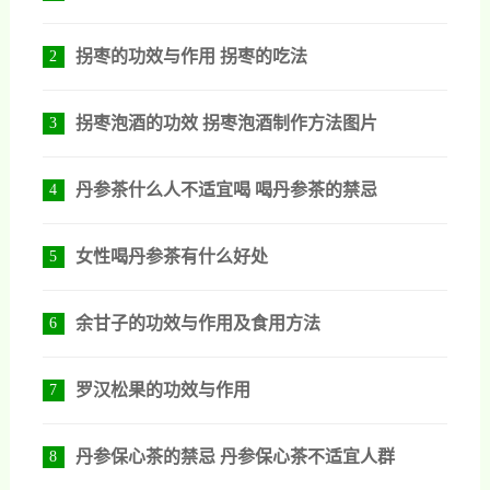
拐枣的功效与作用 拐枣的吃法
2
拐枣泡酒的功效 拐枣泡酒制作方法图片
3
丹参茶什么人不适宜喝 喝丹参茶的禁忌
4
女性喝丹参茶有什么好处
5
余甘子的功效与作用及食用方法
6
罗汉松果的功效与作用
7
丹参保心茶的禁忌 丹参保心茶不适宜人群
8