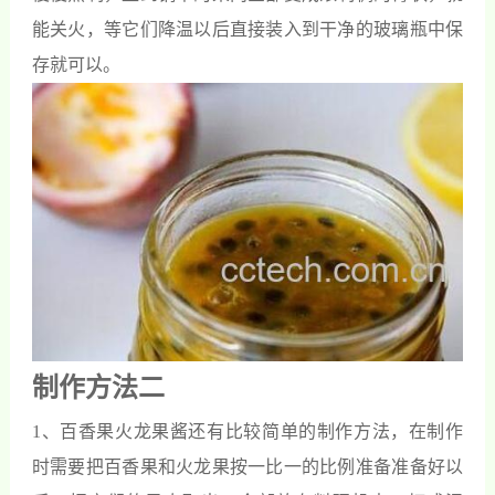
能关火，等它们降温以后直接装入到干净的玻璃瓶中保
存就可以。
制作方法二
1、百香果火龙果酱还有比较简单的制作方法，在制作
时需要把百香果和火龙果按一比一的比例准备准备好以