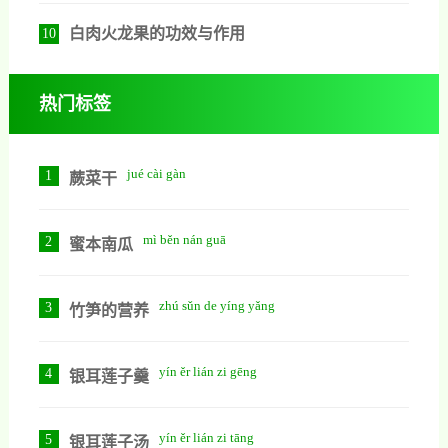
白肉火龙果的功效与作用
10
热门标签
jué cài gàn
1
蕨菜干
mì běn nán guā
2
蜜本南瓜
zhú sǔn de yíng yǎng
3
竹笋的营养
yín ěr lián zi gēng
4
银耳莲子羹
yín ěr lián zi tāng
5
银耳莲子汤