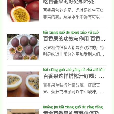
吃百香果的好处和坏处
chù
鲜食的热带水果，它成熟以后手感
于神经，可以镇静安
些神奇的功效呢？想具体了解可以
有些软，外表为紫红色，切开以后
百香果营养充足，尤其是维生素C
随我一起去看看。吃百香果有什么
是淡黄色的果肉与果汁。平时人们
非常的高。蔬菜水果中鲜有可以和
好处 百香果的神奇功效1、吃百香
想吃的时候可以用水果刀在百香果
百香果的维生素C相睥睨的。百香
果能保护肠胃百香果是一种纤维素
13处切开，然后取一个小勺，直接
果很多人都爱吃，那么吃百香果的
bǎi xiāng guǒ de gōng xiào yǔ zuò
含量很高的水果，它含有的这些纤
取食里面的果肉就可以。2、做果汁
好处和坏处有哪些呢？吃百香果的
百香果的功效与作用 百香果
yòng bǎi xiāng guǒ de fù zuò yòng
维素能深入到肠胃的最深处，可以
百香果除了可
好处和坏处一、吃百香果的好处美
的副作用
让肠胃中积存的毒素与垃圾排出体
水果相信很多人都是喜欢吃的，特
容抗老吃百香果可以美容抗老，百
外，同时也能调理人类肠道的菌
别是味道非常好的更加受到人们的
香果营养丰富，对我们人体需要的
群，保持肠道健康，平时多吃百香
青睐，其实在医学的角度来看，吃
营养元素非常有帮助。百香果不仅
果能保护肠胃，也能提高肠胃的消
多点水果对我们的身体是非常好处
bǎi xiāng guǒ zhè yàng dā zhà zhī hǎo
食用效果好，还可以打成果泥敷面
化功能，并能减少肠胃炎以及结肠
的，今天小编就跟大家介绍一种水
百香果这样搭榨汁好喝：芒
hē máng guǒ bō luó chéng zi huáng jīn
膜使用，能够让肌肤更加细腻光滑
炎和痔疮等多种常见疾
果，那就是百香果，那么食用它会
果菠萝橙子黄金组合
zǔ hé
起来。二、吃百香果的好处防癌降
百香果单独榨汁偏酸涩，搭配芒
什么样的功效与作用呢？如果想知
压吃百香果可以有助于防癌降压，
果、菠萝或橙子可以中和酸味，提
道的朋友可以详细看看哦。 百香果
百香果中的营养丰富，清热解毒的
升香甜层次。芒果百香果汁：选熟
的功效与作用 1.百香果含多种的营
效果也很好。每天坚持食用些百香
芒果与百香果加蜂蜜搅拌；菠萝百
huáng jīn bǎi xiāng guǒ de yíng yǎng
养成分，其中就维生素 微量元素等
果，有效抑制人体自由基生成，极
香果：菠萝用盐水预处理后加冰
黄金百香果的营养价值及美
jià zhí jí měi shí zhì zuò fāng fǎ
等，对于我们身体的调节起到非常