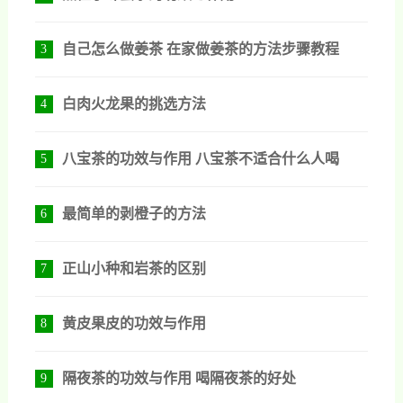
自己怎么做姜茶 在家做姜茶的方法步骤教程
3
白肉火龙果的挑选方法
4
八宝茶的功效与作用 八宝茶不适合什么人喝
5
最简单的剥橙子的方法
6
正山小种和岩茶的区别
7
黄皮果皮的功效与作用
8
隔夜茶的功效与作用 喝隔夜茶的好处
9