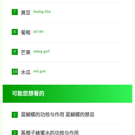
huáng dòu
7
黄豆
pú táo
8
葡萄
máng guǒ
9
芒果
mù guā
10
木瓜
可能您想看的
蓝蝴蝶的功效与作用 蓝蝴蝶的禁忌
1
蒸橙子蜂蜜水的功效与作用
2