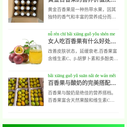
大程度
糖、冰块搅打，清爽消暑；橙子百
食制作方法
重要的作用。 2.食用百香果可以助
黄金百香果是一种热带水果，因其
香果：混合鲜榨橙汁与百香果肉，
于排毒，可以更快地把体内的害物
独特的香气和丰富的营养成分而备
维生素C丰富。制作关键包括选用
质排到体外，保证身体健康哦。 3.
受推崇。它富含维生素C、膳食纤
成熟果实、少量加水、避免高温。
食用百香果可以具美容的功效，对
维、抗氧化剂以及多种矿物质，如
nǚ rén chī bǎi xiāng guǒ yǒu shén me
根据个人口味调节甜度或加入薄荷
于皮肤的光滑与美
钾和镁。这些营养成分有助于增强
女人吃百香果有什么好处和
hǎo chù hé gōng xiào jiē mì bǎi xiāng
叶，就能轻松做出专业好喝的百香
免疫力、促进消化健康以及保护心
功效？揭秘百香果对女性健
guǒ duì nǚ xìng jiàn kāng de wǔ dà hé
果饮品。
改善皮肤状态，延缓衰老,百香果富
血管系统。此外，黄金百香果中的
康的五大核心价值
xīn jià zhí
含维生素C、β-胡萝卜素和多酚类抗
天然抗氧化剂还能帮助减缓衰老过
氧化物质，能有效清除自由基，减
程。
缓皮肤氧化损伤，帮助维持肌肤弹
bǎi xiāng guǒ yǔ suān nǎi de wán měi
性，减少皱纹生成。每100克百香果
百香果与酸奶的完美搭配：
dā pèi yíng yǎng yǔ měi wèi jiān dé
果肉中维生素C含量可达30毫克以
营养与美味兼得
百香果与酸奶是绝佳的营养搭档。
上，是柑橘的两倍。
百香果富含天然果酸和维生素C，
能促进胃液分泌、帮助消化、抑制
黑色素；酸奶中的益生菌和钙质则
可调节肠道菌群、提升免疫力，并