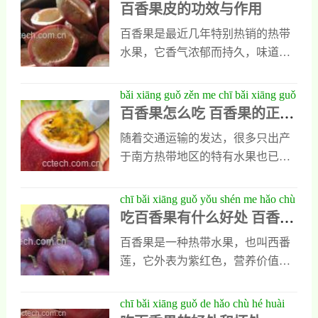
不好，但它却可以制成美味的果脯
百香果皮的功效与作用
yòng
果顾名思义，是一种含有近百种水
中。3、把得到的百
供人们食用。想了解怎么用百香果
果香气的特殊存在，这种水果中香
百香果是最近几年特别热销的热带
的果皮做果脯可以随小编一起去看
酚的含量特别高，它能直接作用于
水果，它香气浓郁而持久，味道甘
看。百香果皮果脯材料平时用百香
人类的神经，安神功效特别明显，
甜，营养丰富，但是这只是人们对
果的果皮制作果浦时，需要准备新
平时人们在床头放几个百香果，就
它果肉的认识，人们对它的果皮却
bǎi xiāng guǒ zěn me chī bǎi xiāng guǒ
鲜的百香果一千克，冰糖800到一千
能镇静安神，可以快速进入睡眠状
不重视，平时吃完果肉以后会直接
百香果怎么吃 百香果的正确
de zhèng què chī fǎ
克，不锈钢勺一个，不粘锅一个。
态，而且能让睡眠质
扔掉，却不知道它的果皮也有很高
吃法
制作方法1、把准备好的新鲜百香果
随着交通运输的发达，很多只出产
的利用价值，也含有一些对人体有
用清水全部洗净，然后再用刀在它
于南方热带地区的特有水果也已经
益的营养成分，下面是我对它果皮
的顶部切开，用准备好的不锈钢扫
销往了全国各地，百香果就是一个
功效的具体介绍，大家了解以后就
把里边的果肉果汁全部取出，装入
这样的存在，但很多人对百香果并
chī bǎi xiāng guǒ yǒu shén me hǎo chù
再也不会把它随手扔掉了。1、调节
到可以密封的玻璃瓶中，然后再加
不了解，只知道它是一种具有多种
吃百香果有什么好处 百香果
bǎi xiāng guǒ de shén qí gōng xiào
情绪缓解压力百香果的果皮虽然没
入适量冰糖腌制
水果香气的热带水果，但却不知道
的神奇功效
有它果肉味道那么好，而且质地比
百香果是一种热带水果，也叫西番
它应该怎么吃。其实百香果的吃法
较硬，但它的营养价值却不低，它
莲，它外表为紫红色，营养价值
有很多种，一会儿我就把最正确最
含有十几种人体必需的氨基酸和多
高，口感独特，人们食用以后对身
常见的吃法写出来，分享给大家。
种对人体有益的微量元素，人体吸
体有多种好处。那么吃百香果的好
chī bǎi xiāng guǒ de hǎo chù hé huài
1、直接鲜食百香果是一种可以直接
收这些营养成分以后，能直接作用
处到底有哪些呢？百香果又具有哪