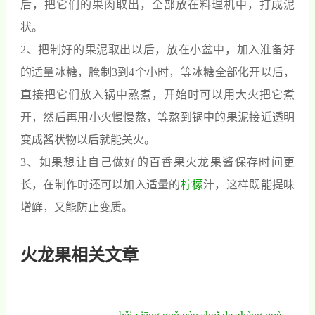
后，把它们的果肉取出，全部放在料理机中，打成泥
状。
2、把制好的果泥取出以后，放在小盆中，加入准备好
的适量冰糖，腌制3到4个小时，等冰糖全部化开以后，
直接把它们放入锅中熬煮，开始时可以用大火把它煮
开，然后再用小火慢慢熬，等熬到锅中的果泥接近透明
变成酱状物以后就能关火。
3、如果想让自己做好的百香果火龙果酱保存时间更
长，在制作时还可以加入适量的
柠檬
汁，这样既能提味
增鲜，又能防止变质。
火龙果相关文章