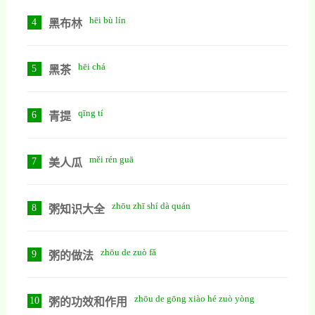
hēi bù lín
4
黑布林
hēi chá
5
黑茶
qīng tí
6
青提
měi rén guā
7
美人瓜
zhōu zhī shí dà quán
8
粥知识大全
zhōu de zuò fǎ
9
粥的做法
zhōu de gōng xiào hé zuò yòng
10
粥的功效和作用