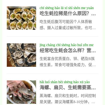
蒸10-12分钟，避免过老。调味宜清
chī shēng háo lā xī shì shén me yuán
淡，突出原鲜，可搭配酱油、姜末
吃生蚝拉稀是什么原因？全
yīn quán miàn jiě xī shēng háo shí
蘸料。若海螺较大，建议先蒸5分钟
面解析生蚝食用与健康
yòng yǔ jiàn kāng
再加生蚝。掌握好火候与去腥技
吃生蚝后腹泻可能因个人体质敏
巧，即可在家轻松蒸出原汁原味的
感、摄入过量或过敏所致，也可能
海鲜盛宴。
与生蚝不新鲜、受细菌病毒污染有
关。生食风险较高，蒸煮或烧烤等
jīng cháng chī shēng háo huì zěn me
彻底加热可有效减少病菌。建议选
经常吃生蚝会怎么样？营养
yàng yíng yǎng yǔ jiàn kāng jiě xī
购正规渠道的优质生蚝，适量食
与健康解析
用。若持续腹泻应及时就医，以确
生蚝富含优质蛋白、锌、硒及B族
保安全享用其丰富的营养。
维生素，常食可增强免疫力、促进
男性生殖健康、改善睡眠、美容养
颜并加速伤口愈合。建议每周食用
hǎi luó shàn bèi shēng háo xū yào
2-3次，每次不超过100克。注意生
海螺、扇贝、生蚝需要蒸几
zhēng jǐ fēn zhōng xiáng xì zuò fǎ yǔ
食存在病菌风险，宜选择加热处理
分钟？详细做法与吃法全解
chī fǎ quán jiě xī
或正规即食产品。海鲜过敏者慎
蒸海螺、扇贝和生蚝时，时间控制
析
食。挑选时应选外壳紧闭、有光泽
是关键。建议海螺蒸8-10分钟，扇