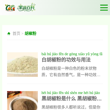
首页 >
胡椒粉
bái hú jiāo fěn de gōng xiào yǔ yòng fǎ
白胡椒粉的功效与用法
白胡椒粉是一种白色的粉末状物
质，它有自然香气，是一种功效出
色的调味品。白胡椒性质辛热，能
温中散寒，平时它不但可以调味，
hēi hú jiāo fěn shì shén me hēi hú jiāo
还具有多种保健功效，对人类身体
黑胡椒粉是什么 黑胡椒粉的
fěn de gōng xiào yǔ zuò yòng
有多种好处。那么白胡椒粉到底有
功效与作用
哪些功效呢？平时它应该怎么使用
黑胡椒粉很多人都听说过，但是你