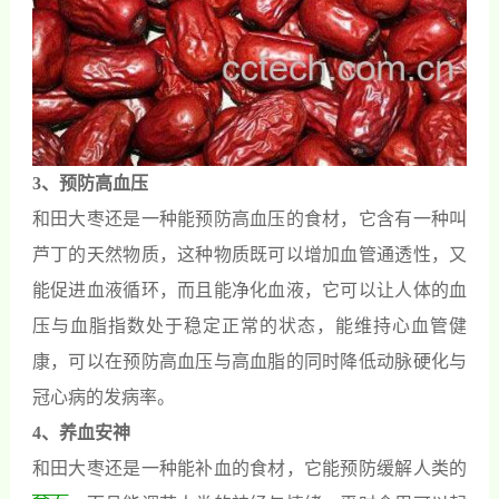
3、预防高血压
和田大枣还是一种能预防高血压的食材，它含有一种叫
芦丁的天然物质，这种物质既可以增加血管通透性，又
能促进血液循环，而且能净化血液，它可以让人体的血
压与血脂指数处于稳定正常的状态，能维持心血管健
康，可以在预防高血压与高血脂的同时降低动脉硬化与
冠心病的发病率。
4、养血安神
和田大枣还是一种能补血的食材，它能预防缓解人类的